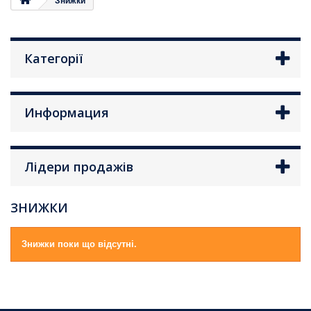
Знижки
Категорії
Информация
Лідери продажів
ЗНИЖКИ
Знижки поки що відсутні.