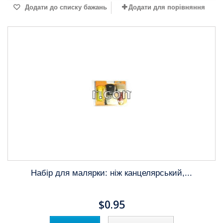
Додати до списку бажань
Додати для порівняння
Набір для малярки: ніж канцелярський,...
$0.95