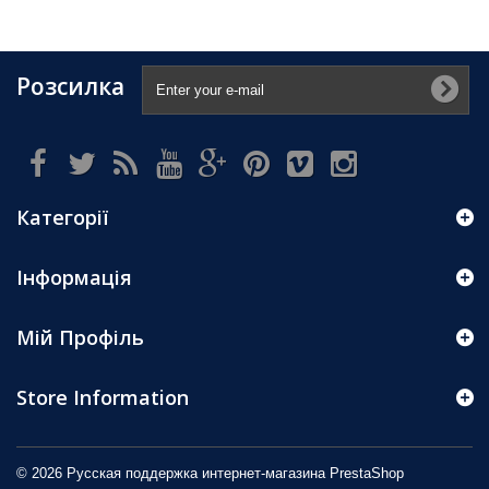
Розсилка
Категорії
Інформація
Мій Профіль
Store Information
© 2026 Русская поддержка интернет-магазина
PrestaShop