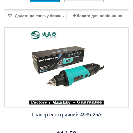
Додати до списку бажань
Додати для порівняння
Гравер електричний 4935-25A