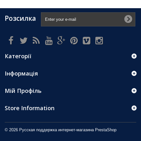
Розсилка
Категорії
Інформація
Мій Профіль
Store Information
© 2026 Русская поддержка интернет-магазина
PrestaShop