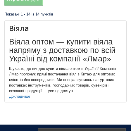
Показані 1 - 14 із 14 пунктів
Віяла
Віяла оптом — купити віяла
напряму з доставкою по всій
Україні від компанії «Лмар»
Шукаєте, де вигідно купити віяла оптом в Україні? Компанія
Лмар пропонує прямі постачання віял з Китаю для оптових
клієнтів без посередників. Ми спеціалізуємось на гуртових
поставках інструментів, господарчих товарів, сувенірів і
сезонної продукції — усе це доступ...
Докладніше