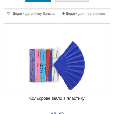
Додати до списку бажань
Додати для порівняння
Кольорове віяло з пластику