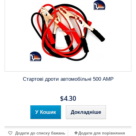
Стартові дроти автомобільні 500 AMP
$4.30
У Кошик
Докладніше
Додати до списку бажань
Додати для порівняння