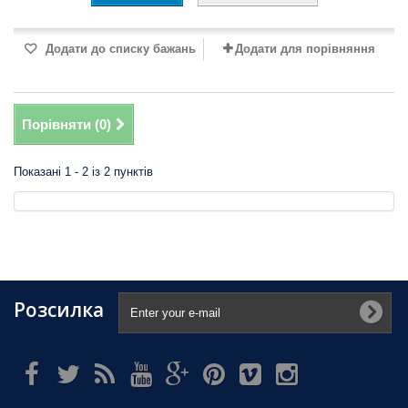
Додати до списку бажань
Додати для порівняння
Порівняти (
0
)
Показані 1 - 2 із 2 пунктів
Розсилка