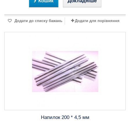
У Кошик
Докладніше
Додати до списку бажань
Додати для порівняння
Напилок 200 * 4,5 мм