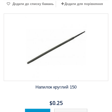
Додати до списку бажань
Додати для порівняння
Напилок круглий 150
$0.25