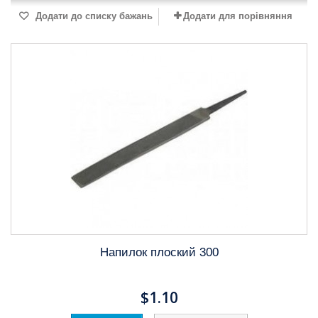
Додати до списку бажань
Додати для порівняння
Напилок плоский 300
$1.10