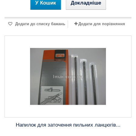
У Кошик
Докладніше
Додати до списку бажань
Додати для порівняння
Напилок для заточення пильних ланцюгів...