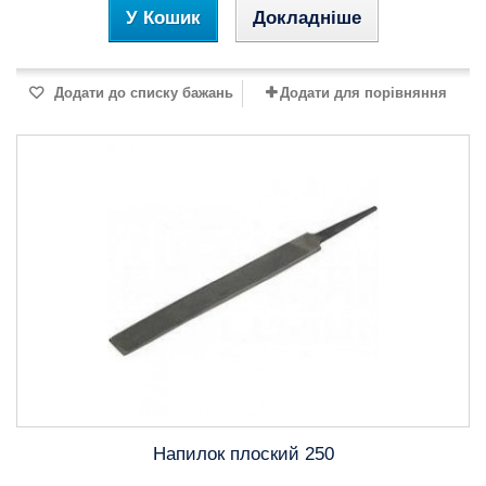
У Кошик
Докладніше
Додати до списку бажань
Додати для порівняння
Напилок плоский 250