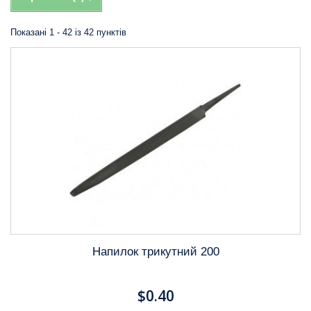
Показані 1 - 42 із 42 пунктів
Напилок трикутний 200
$0.40