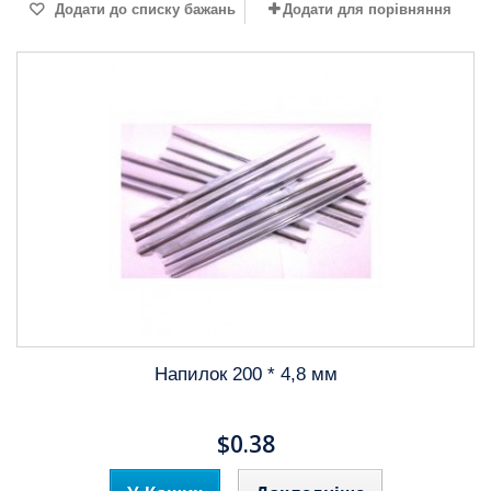
Додати до списку бажань
Додати для порівняння
Напилок 200 * 4,8 мм
$0.38