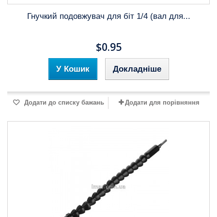
Гнучкий подовжувач для біт 1/4 (вал для...
$0.95
У Кошик
Докладніше
Додати до списку бажань
Додати для порівняння