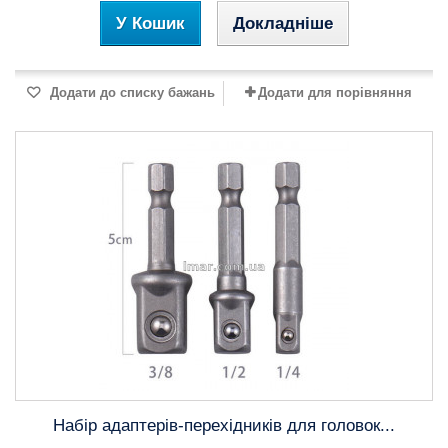
У Кошик
Докладніше
Додати до списку бажань
Додати для порівняння
Набір адаптерів-перехідників для головок...