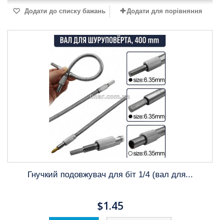
Додати до списку бажань
Додати для порівняння
Гнучкий подовжувач для біт 1/4 (вал для...
$1.45