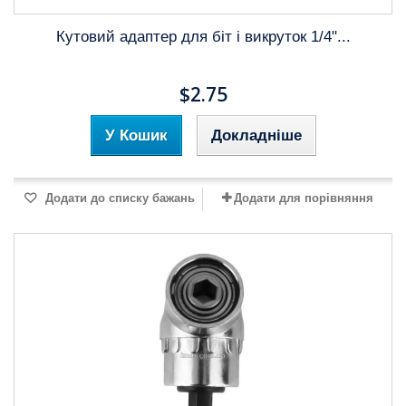
Кутовий адаптер для біт і викруток 1/4"...
$2.75
У Кошик
Докладніше
Додати до списку бажань
Додати для порівняння