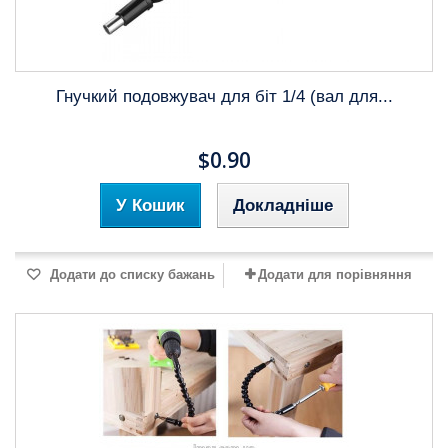
Гнучкий подовжувач для біт 1/4 (вал для...
$0.90
У Кошик
Докладніше
Додати до списку бажань
Додати для порівняння