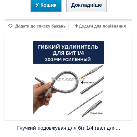
У Кошик
Докладніше
Додати до списку бажань
Додати для порівняння
Гнучкий подовжувач для біт 1/4 (вал для...