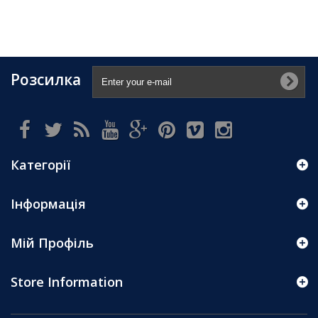
Розсилка
Категорії
Інформація
Мій Профіль
Store Information