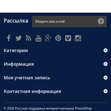
Рассылка
Категории
Информация
Моя учетная запись
Контактная информация
© 2026 Русская поддержка интернет-магазина
PrestaShop