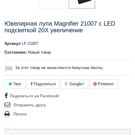
Ювелирная лупа Magnifier 21007 с LED
подсветкой 20X увеличение
Артикул
LP-21007
Состояние:
Новый товар
За этот товар не начисляются бонусные баллы.
Твит
Поделиться
Google+
Pinterest
Поделиться на Facebook!
Отправить другу
Печать