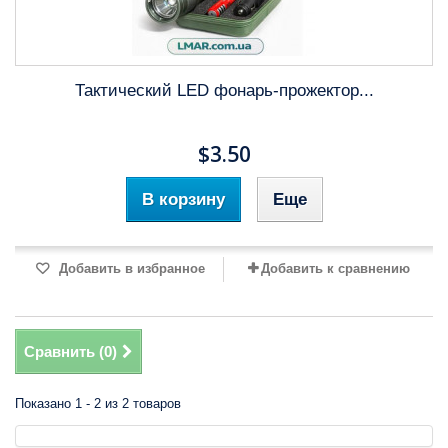
Тактический LED фонарь-прожектор...
$3.50
В корзину
Еще
Добавить в избранное
Добавить к сравнению
Сравнить (
0
)
Показано 1 - 2 из 2 товаров