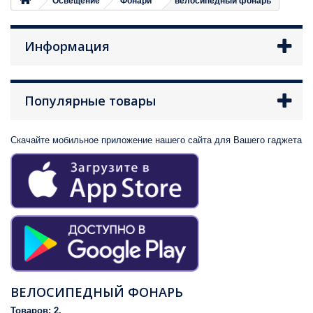
Освещение
Фонари
велосипедный фонарь
Информация
Популярные товары
Скачайте мобильное приложение нашего сайта для Вашего гаджета
ВЕЛОСИПЕДНЫЙ ФОНАРЬ
Товаров: 2.