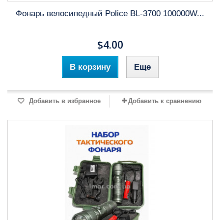
Фонарь велосипедный Police BL-3700 100000W...
$4.00
В корзину
Еще
Добавить в избранное
Добавить к сравнению