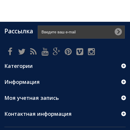
Рассылка
Категории
Информация
Моя учетная запись
Контактная информация