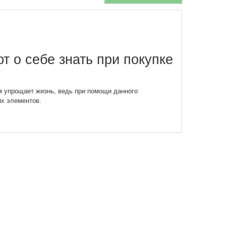
т о себе знать при покупке
м упрощает жизнь, ведь при помощи данного
их элементов.