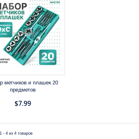
р метчиков и плашек 20
предметов
$7.99
1 - 4 из 4 товаров