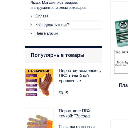
Лмар. Магазин хозтоваров,
инструментов и электротоваров
Оплата
Как сделать заказ?
Наш магазин
Популярные товары
Перчатки вязанные с
ПВХ точкой х/б
оранжевые
Пла
$0.15
Перчатки с ПВХ
точкой: "Звезда"
Перчатки капроновые