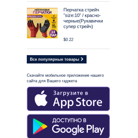
Перчатка стрейч
"size:10" / красно-
черные(Рукавички
супер стрейч)
$0.22
Все популярные товары
Скачайте мобильное приложение нашего
сайта для Вашего гаджета