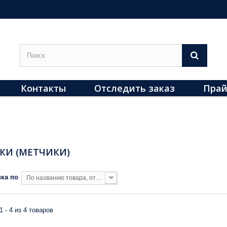
Контакты
Отследить заказ
Прай
КИ (МЕТЧИКИ)
ка по
По названию товара, от Я до А
1 - 4 из 4 товаров