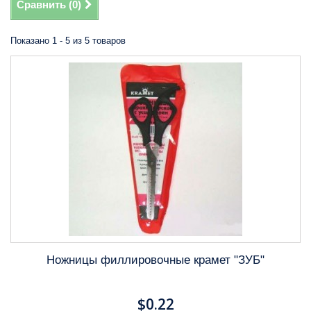
Сравнить (
0
)
Показано 1 - 5 из 5 товаров
Ножницы филлировочные крамет "ЗУБ"
$0.22