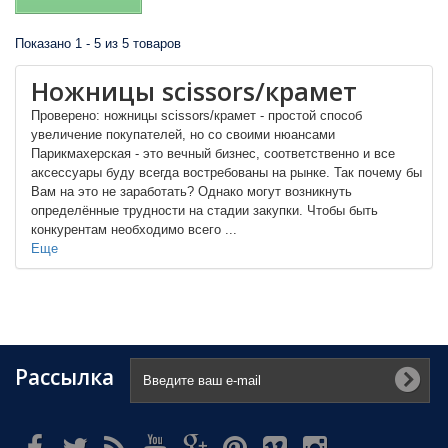
Показано 1 - 5 из 5 товаров
Ножницы scissors/крамет
Проверено: ножницы scissors/крамет - простой способ
увеличение покупателей, но со своими нюансами
Парикмахерская - это вечный бизнес, соответственно и все
аксессуары буду всегда востребованы на рынке. Так почему бы
Вам на это не заработать? Однако могут возникнуть
определённые трудности на стадии закупки. Чтобы быть
конкурентам необходимо всего ...
Еще
Рассылка