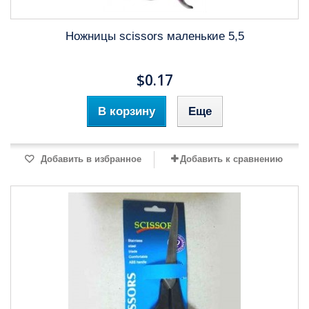
Ножницы scissors маленькие 5,5
$0.17
В корзину
Еще
Добавить в избранное
Добавить к сравнению