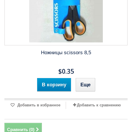
Ножницы scissors 8,5
$0.35
В корзину
Еще
Добавить в избранное
Добавить к сравнению
Сравнить (
0
)