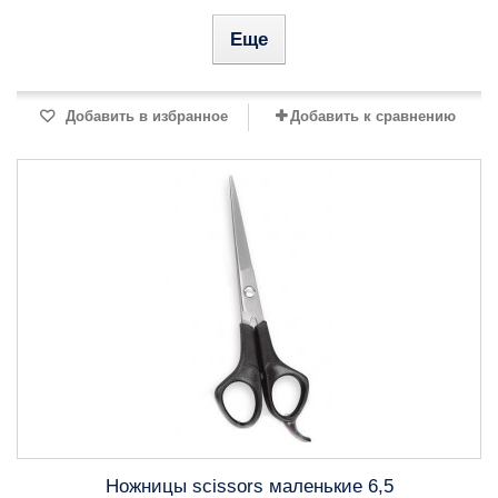
Еще
Добавить в избранное
Добавить к сравнению
Ножницы scissors маленькие 6,5