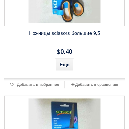
Ножницы scissors большие 9,5
$0.40
Еще
Добавить в избранное
Добавить к сравнению