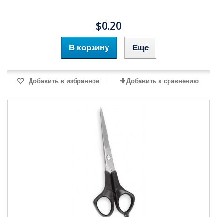
$0.20
В корзину
Еще
Добавить в избранное
Добавить к сравнению