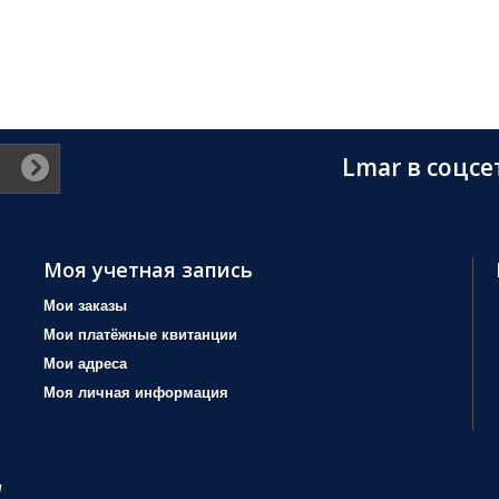
Lmar в соцсе
Моя учетная запись
Мои заказы
Мои платёжные квитанции
Мои адреса
Моя личная информация
/