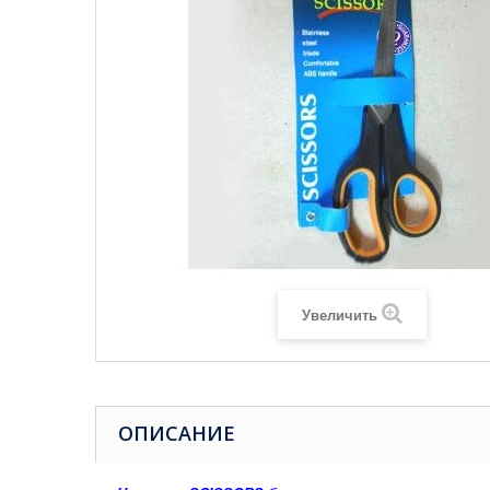
Увеличить
ОПИСАНИЕ