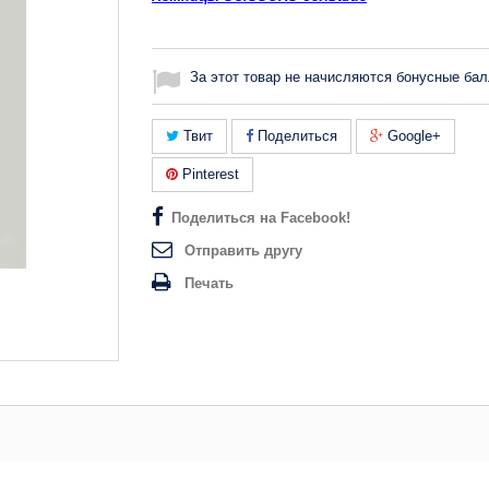
За этот товар не начисляются бонусные бал
Твит
Поделиться
Google+
Pinterest
Поделиться на Facebook!
Отправить другу
Печать