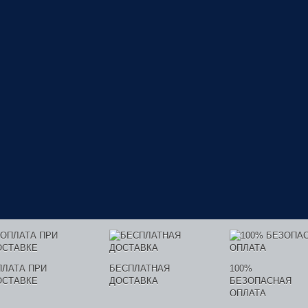
ПЛАТА ПРИ
БЕСПЛАТНАЯ
100%
ОСТАВКЕ
ДОСТАВКА
БЕЗОПАСНАЯ
ОПЛАТА