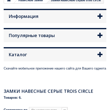
Навесные замки
Замки навесные серые trois circle
Информация
Популярные товары
Каталог
Скачайте мобильное приложение нашего сайта для Вашего гаджета
ЗАМКИ НАВЕСНЫЕ СЕРЫЕ TROIS CIRCLE
Товаров: 6.
Сортировка по