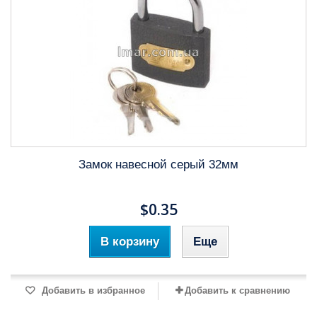
Замок навесной серый 32мм
$0.35
В корзину
Еще
Добавить в избранное
Добавить к сравнению