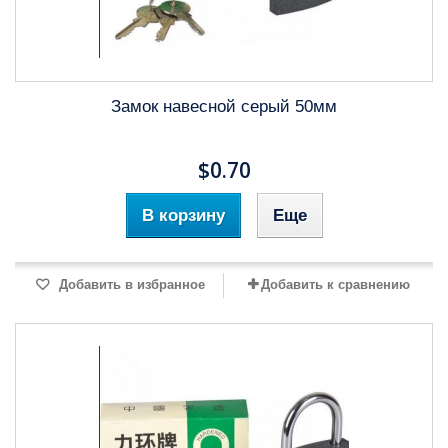
Замок навесной серый 50мм
$0.70
В корзину
Еще
Добавить в избранное
Добавить к сравнению