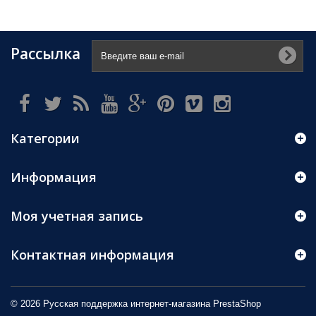
Рассылка
Категории
Информация
Моя учетная запись
Контактная информация
© 2026 Русская поддержка интернет-магазина
PrestaShop