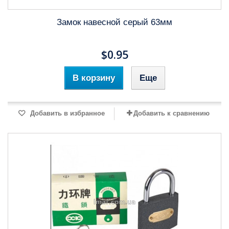
Замок навесной серый 63мм
$0.95
В корзину
Еще
Добавить в избранное
Добавить к сравнению