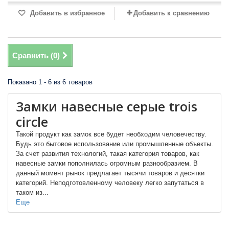
Добавить в избранное
Добавить к сравнению
Сравнить (
0
)
Показано 1 - 6 из 6 товаров
Замки навесные серые trois
circle
Такой продукт как замок все будет необходим человечеству.
Будь это бытовое использование или промышленные объекты.
За счет развития технологий, такая категория товаров, как
навесные замки пополнилась огромным разнообразием. В
данный момент рынок предлагает тысячи товаров и десятки
категорий. Неподготовленному человеку легко запутаться в
таком из...
Еще