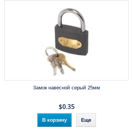
Замок навесной серый 25мм
$0.35
В корзину
Еще