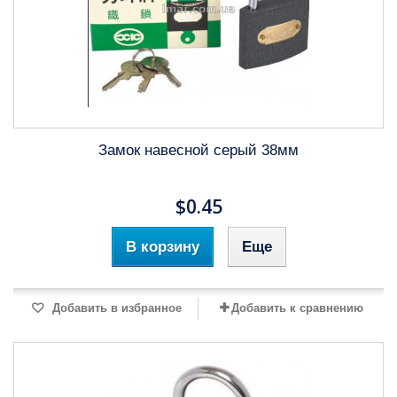
Замок навесной серый 38мм
$0.45
В корзину
Еще
Добавить в избранное
Добавить к сравнению