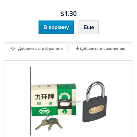
$1.30
В корзину
Еще
Добавить в избранное
Добавить к сравнению