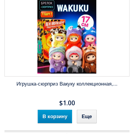
Игрушка-сюрприз Вакуку коллекционная,...
$1.00
В корзину
Еще