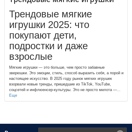
Трендовые мягкие
игрушки 2025: что
покупают дети,
подростки и даже
взрослые
Мягкие игрушки — это больше, чем просто забавные
зверюшки. Это эмоции, стиль, способ выразить себя, а порой и
настоящее искусство. В 2025 году рынок мягких игрушек
взорвали новые тренды, пришедшие из TikTok, YouTube,
соцсетей и инфлюенсер-культуры. Это не просто милота —...
Еще