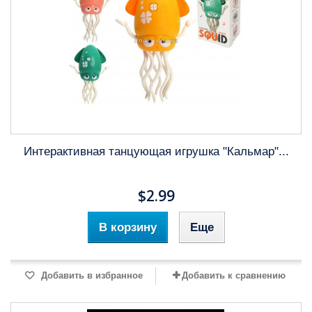
Интерактивная танцующая игрушка "Кальмар"...
$2.99
В корзину
Еще
Добавить в избранное
Добавить к сравнению