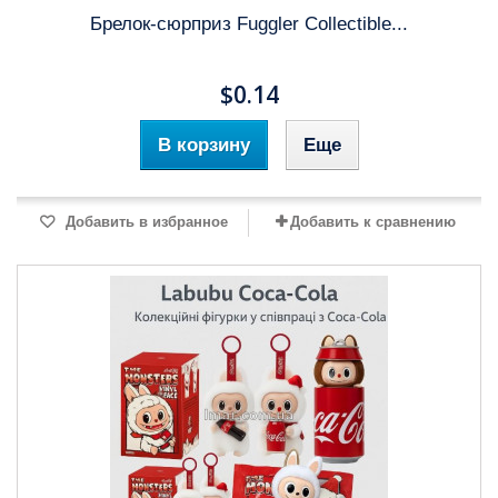
Брелок-сюрприз Fuggler Collectible...
$0.14
В корзину
Еще
Добавить в избранное
Добавить к сравнению