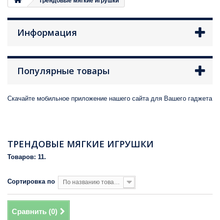
Трендовые мягкие игрушки
Информация
Популярные товары
Скачайте мобильное приложение нашего сайта для Вашего гаджета
ТРЕНДОВЫЕ МЯГКИЕ ИГРУШКИ
Товаров: 11.
Сортировка по
По названию товара, от Я до А
Сравнить (
0
)