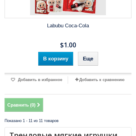
Labubu Coca-Cola
$1.00
В корзину
Еще
Добавить в избранное
Добавить к сравнению
Сравнить (
0
)
Показано 1 - 11 из 11 товаров
Трендовые мягкие игрушки