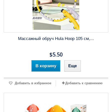
Массажный обруч Hula Hoop 105 см,...
$5.50
В корзину
Еще
Добавить в избранное
Добавить к сравнению