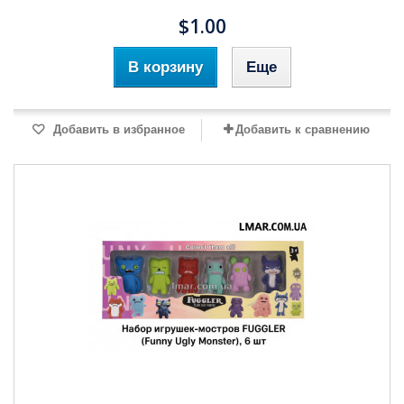
$1.00
В корзину
Еще
Добавить в избранное
Добавить к сравнению