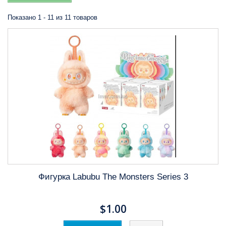
Показано 1 - 11 из 11 товаров
Фигурка Labubu The Monsters Series 3
$1.00