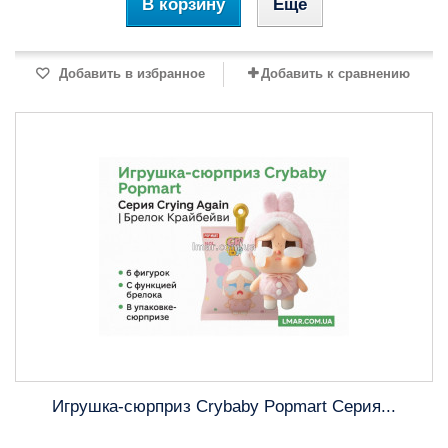
В корзину
Еще
Добавить в избранное
Добавить к сравнению
Игрушка-сюрприз Crybaby Popmart Серия...