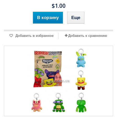
$1.00
В корзину
Еще
Добавить в избранное
Добавить к сравнению