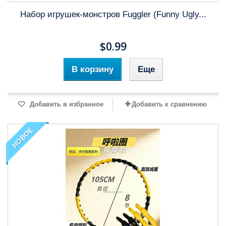
Набор игрушек-монстров Fuggler (Funny Ugly...
$0.99
В корзину
Еще
Добавить в избранное
Добавить к сравнению
НОВОЕ