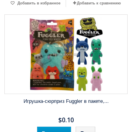
Добавить в избранное
Добавить к сравнению
Игрушка-сюрприз Fuggler в пакете,...
$0.10