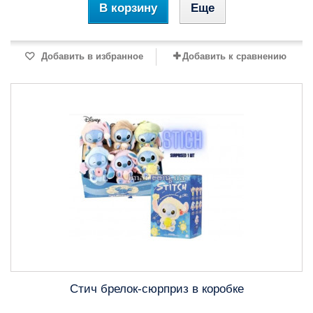
В корзину
Еще
Добавить в избранное
Добавить к сравнению
Стич брелок-сюрприз в коробке