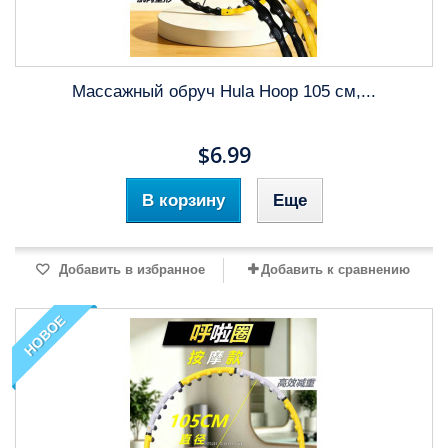
Массажный обруч Hula Hoop 105 см,...
$6.99
В корзину
Еще
Добавить в избранное
Добавить к сравнению
НОВОЕ