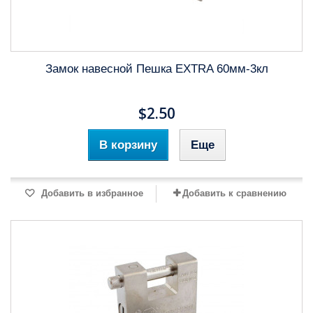
Замок навесной Пешка EXTRA 60мм-3кл
$2.50
В корзину
Еще
Добавить в избранное
Добавить к сравнению