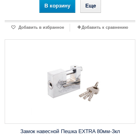
В корзину
Еще
Добавить в избранное
Добавить к сравнению
Замок навесной Пешка EXTRA 80мм-3кл