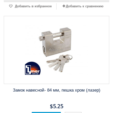
Добавить в избранное
Добавить к сравнению
Замок навесной- 84 мм, пешка хром (лазер)
$5.25