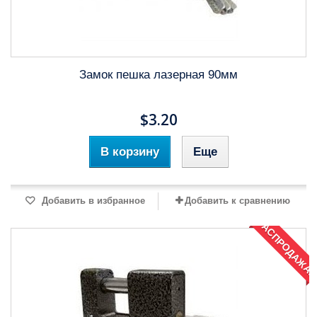
Замок пешка лазерная 90мм
$3.20
В корзину
Еще
Добавить в избранное
Добавить к сравнению
РАСПРОДАЖА!