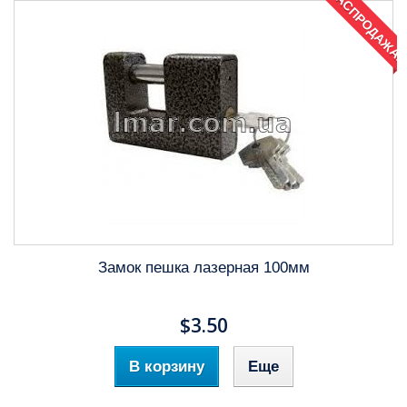
РАСПРОДАЖА!
Замок пешка лазерная 100мм
$3.50
В корзину
Еще