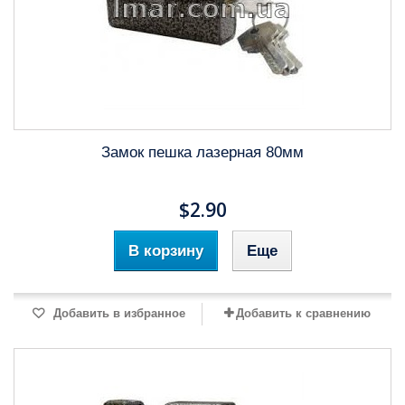
Замок пешка лазерная 80мм
$2.90
В корзину
Еще
Добавить в избранное
Добавить к сравнению