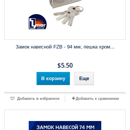
Замок навесной FZB - 94 мм, пешка хром...
$5.50
В корзину
Еще
Добавить в избранное
Добавить к сравнению