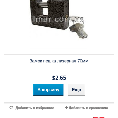
Замок пешка лазерная 70мм
$2.65
В корзину
Еще
Добавить в избранное
Добавить к сравнению