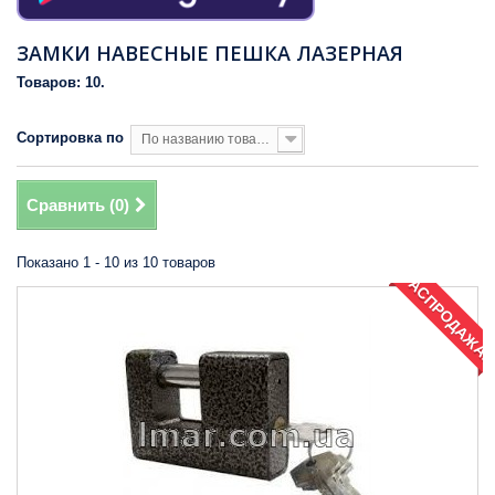
ЗАМКИ НАВЕСНЫЕ ПЕШКА ЛАЗЕРНАЯ
Товаров: 10.
Сортировка по
По названию товара, от Я до А
Сравнить (
0
)
Показано 1 - 10 из 10 товаров
РАСПРОДАЖА!