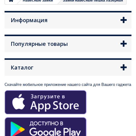
Навесные замки
Замки навесные пешка лазерная
Информация
Популярные товары
Каталог
Скачайте мобильное приложение нашего сайта для Вашего гаджета