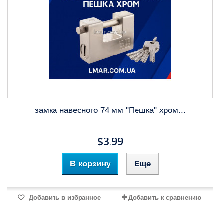
замка навесного 74 мм "Пешка" хром...
$3.99
В корзину
Еще
Добавить в избранное
Добавить к сравнению