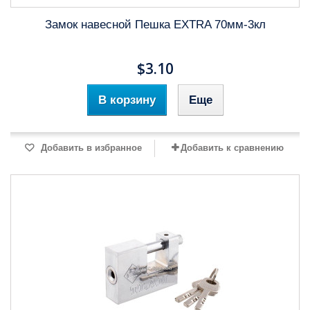
Замок навесной Пешка EXTRA 70мм-3кл
$3.10
В корзину
Еще
Добавить в избранное
Добавить к сравнению