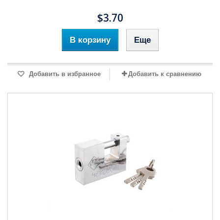
$3.70
В корзину
Еще
Добавить в избранное
Добавить к сравнению