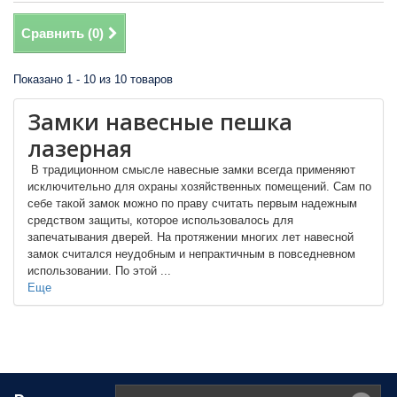
Сравнить (
0
)
Показано 1 - 10 из 10 товаров
Замки навесные пешка
лазерная
В традиционном смысле навесные замки всегда применяют
исключительно для охраны хозяйственных помещений. Сам по
себе такой замок можно по праву считать первым надежным
средством защиты, которое использовалось для
запечатывания дверей. На протяжении многих лет навесной
замок считался неудобным и непрактичным в повседневном
использовании. По этой ...
Еще