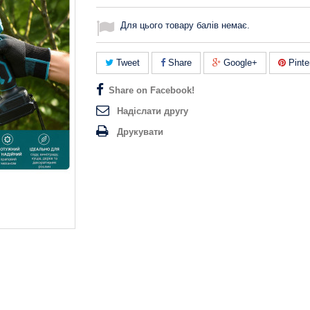
Для цього товару балів немає.
Tweet
Share
Google+
Pinte
Share on Facebook!
Надіслати другу
Друкувати