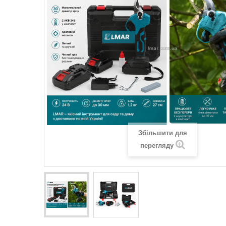
Збільшити для
перегляду