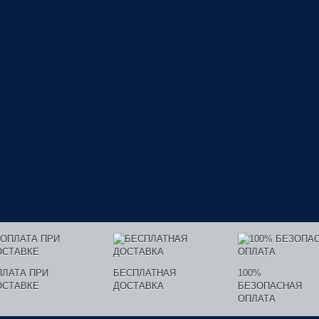
ПЛАТА ПРИ
БЕСПЛАТНАЯ
100%
ОСТАВКЕ
ДОСТАВКА
БЕЗОПАСНАЯ
ОПЛАТА