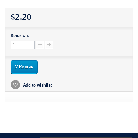
$2.20
Кількість
У Кошик
Add to wishlist