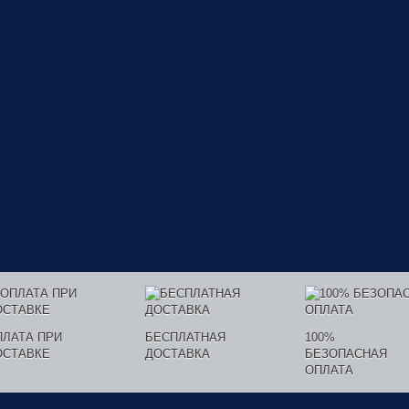
ПЛАТА ПРИ
БЕСПЛАТНАЯ
100%
ОСТАВКЕ
ДОСТАВКА
БЕЗОПАСНАЯ
ОПЛАТА