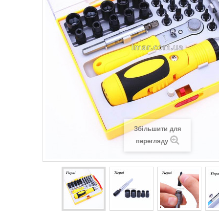
Збільшити для
перегляду