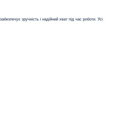
забезпечує зручність і надійний хват під час роботи. Усі