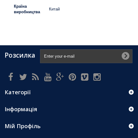
Країна
Китай
виробництва
Розсилка
Категорії
Інформація
Мій Профіль