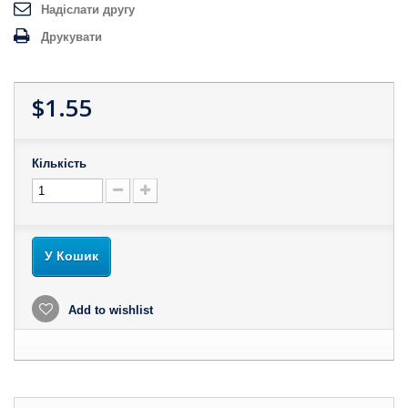
Надіслати другу
Друкувати
$1.55
Кількість
У Кошик
Add to wishlist