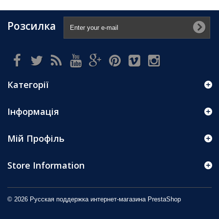
Розсилка
Категорії
Інформація
Мій Профіль
Store Information
© 2026 Русская поддержка интернет-магазина
PrestaShop