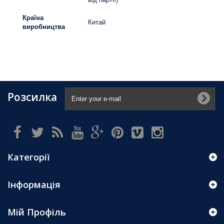
Країна
Китай
виробництва
Розсилка
Категорії
Інформація
Мій Профіль