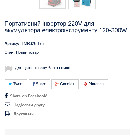
Портативний інвертор 220V для
акумулятора електроінструменту 120-300W
Артикул
LMR326-176
Стан:
Новий товар
Для цього товару балів немає.
Tweet
Share
Google+
Pinterest
Share on Facebook!
Надіслати другу
Друкувати