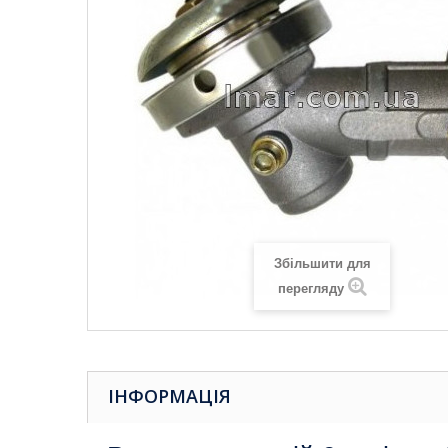
Збільшити для
перегляду
ІНФОРМАЦІЯ