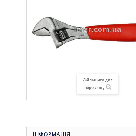
Збільшити для
перегляду
ІНФОРМАЦІЯ