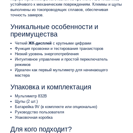
устойчивого к механическим повреждениям. Клеммы и щупы
выполнены из токопроводящих сплавов, обеспечивая
точность замеров.
Уникальные особенности и
преимущества
Четкий
ЖК-дисплей
с крупными цифрами
Функция прозвонки и тестирования транзисторов
Низкий уровень энергопотребления
Интуитивное управление и простой переключатель
режимов
Идеален как первый мультиметр для начинающего
мастера
Упаковка и комплектация
Мультиметр 832B
Щупы (2 шт.)
Батарейка 9V (в комплекте или опционально)
Руководство пользователя
Упаковочная коробка
Для кого подходит?