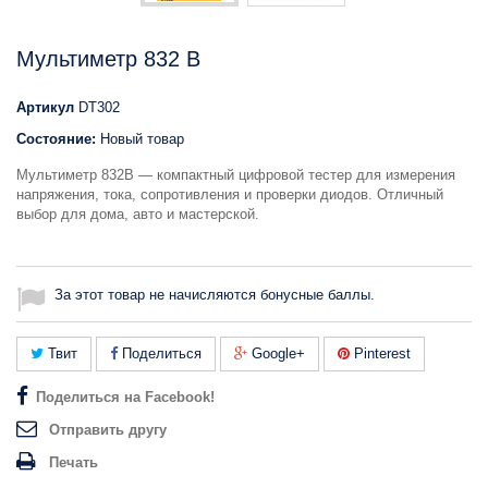
Мультиметр 832 B
Артикул
DT302
Состояние:
Новый товар
Мультиметр 832B — компактный цифровой тестер для измерения
напряжения, тока, сопротивления и проверки диодов. Отличный
выбор для дома, авто и мастерской.
За этот товар не начисляются бонусные баллы.
Твит
Поделиться
Google+
Pinterest
Поделиться на Facebook!
Отправить другу
Печать