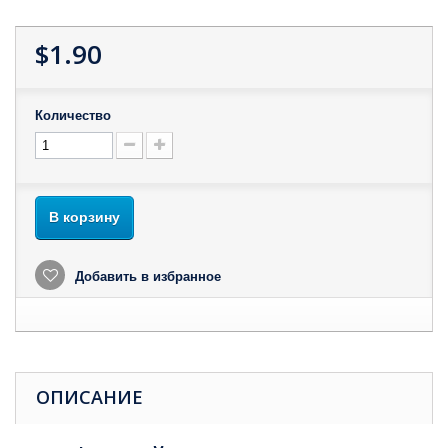
$1.90
Количество
В корзину
Добавить в избранное
ОПИСАНИЕ