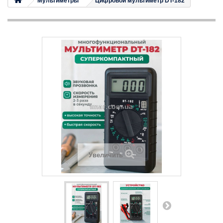
Мультиметры
Цифровой мультиметр DT-182
Увеличить