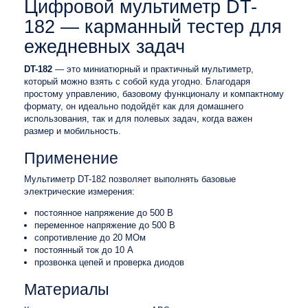
Цифровой мультиметр DT-
182 — карманный тестер для
ежедневных задач
DT-182
— это миниатюрный и практичный мультиметр,
который можно взять с собой куда угодно. Благодаря
простому управлению, базовому функционалу и компактному
формату, он идеально подойдёт как для домашнего
использования, так и для полевых задач, когда важен
размер и мобильность.
Применение
Мультиметр DT-182 позволяет выполнять базовые
электрические измерения:
постоянное напряжение до 500 В
переменное напряжение до 500 В
сопротивление до 20 МОм
постоянный ток до 10 А
прозвонка цепей и проверка диодов
Материалы