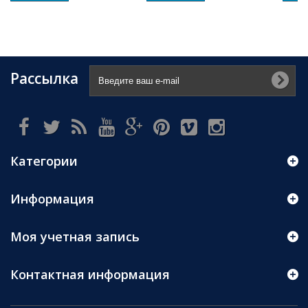
Рассылка
Категории
Информация
Моя учетная запись
Контактная информация