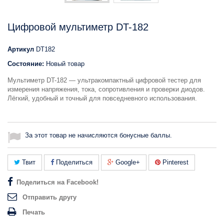
Цифровой мультиметр DT-182
Артикул
DT182
Состояние:
Новый товар
Мультиметр DT-182 — ультракомпактный цифровой тестер для
измерения напряжения, тока, сопротивления и проверки диодов.
Лёгкий, удобный и точный для повседневного использования.
За этот товар не начисляются бонусные баллы.
Твит
Поделиться
Google+
Pinterest
Поделиться на Facebook!
Отправить другу
Печать