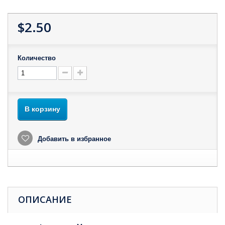
$2.50
Количество
В корзину
Добавить в избранное
ОПИСАНИЕ