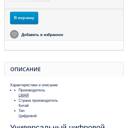
В корзину
Добавить в избранное
ОПИСАНИЕ
Характеристики и описание
Производитель
LMAR
Страна производитель
Китай
Тип
Цифровой
Универсальный цифровой