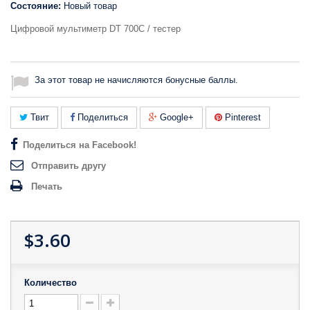
Состояние:
Новый товар
Цифровой мультиметр DT 700C / тестер
За этот товар не начисляются бонусные баллы.
Твит
Поделиться
Google+
Pinterest
Поделиться на Facebook!
Отправить другу
Печать
$3.60
Количество