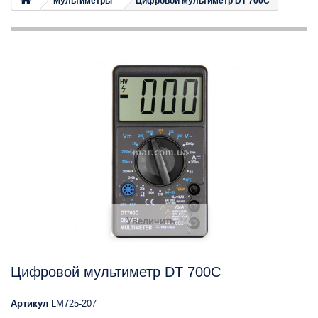
Мультиметры
Цифровой мультиметр DT 700C
Увеличить
Цифровой мультиметр DT 700C
Артикул
LM725-207