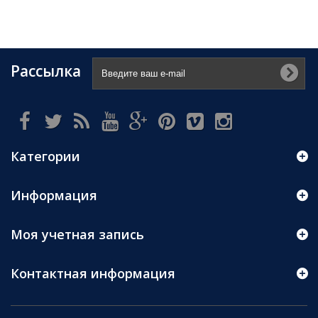
Рассылка
Категории
Информация
Моя учетная запись
Контактная информация