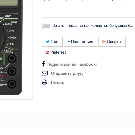
За этот товар не начисляются бонусные бал
Твит
Поделиться
Google+
Pinterest
Поделиться на Facebook!
Отправить другу
Печать