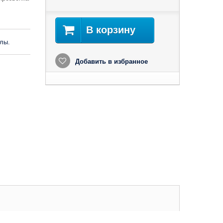
В корзину
лы.
Добавить в избранное