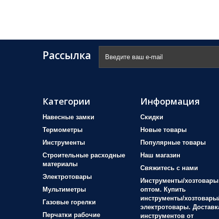
Рассылка
Категории
Информация
Навесные замки
Скидки
Термометры
Новые товары
Инструменты
Популярные товары
Строительные расходные
Наш магазин
материалы
Свяжитесь с нами
Электротовары
Инструменты/хозтовары
Мультиметры
оптом. Купить
инструменты/хозтовары
Газовые горелки
электротовары. Доставк
Перчатки рабочие
инструментов от