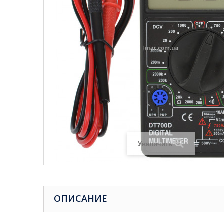
Увеличить
ОПИСАНИЕ