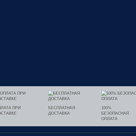
ПЛАТА ПРИ
БЕСПЛАТНАЯ
100%
ОСТАВКЕ
ДОСТАВКА
БЕЗОПАСНАЯ
ОПЛАТА