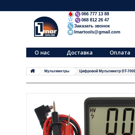
066 777 13 88
068 812 26 47
Заказать звонок
lmartools@gmail.com
О нас
Доставка
Оплата
Мультиметры
Цифровой Мультиметр DT-700