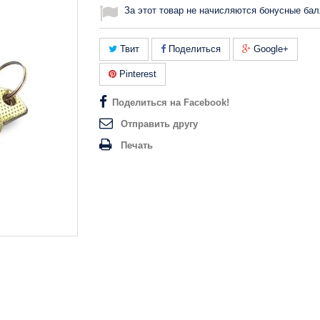
За этот товар не начисляются бонусные бал
Твит
Поделиться
Google+
Pinterest
Поделиться на Facebook!
Отправить другу
Печать