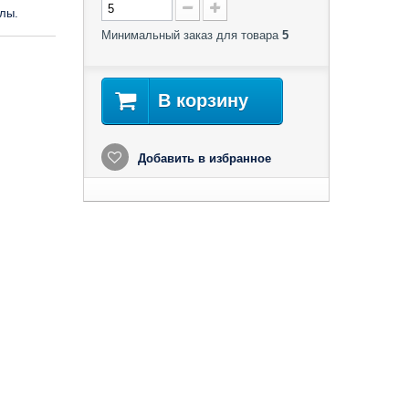
лы.
Минимальный заказ для товара
5
В корзину
Добавить в избранное