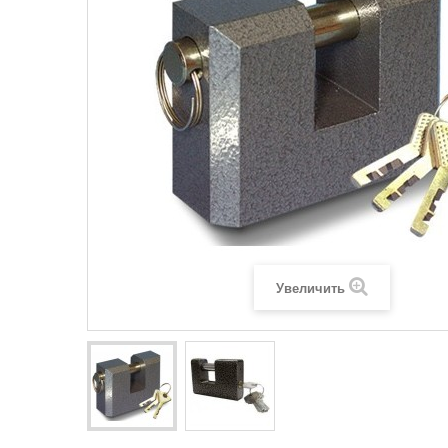
Увеличить