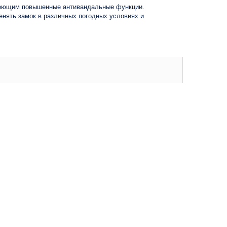
имеющим повышенные антивандальные функции.
енять замок в различных погодных условиях и