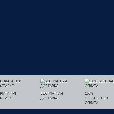
ПЛАТА ПРИ
БЕСПЛАТНАЯ
100%
ОСТАВКЕ
ДОСТАВКА
БЕЗОПАСНАЯ
ОПЛАТА