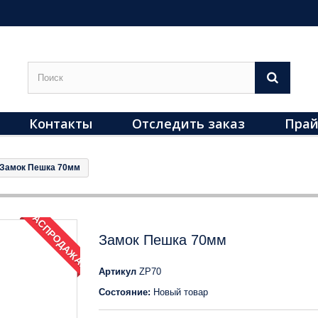
Контакты
Отследить заказ
Прай
Замок Пешка 70мм
РАСПРОДАЖА!
Замок Пешка 70мм
Артикул
ZP70
Состояние:
Новый товар