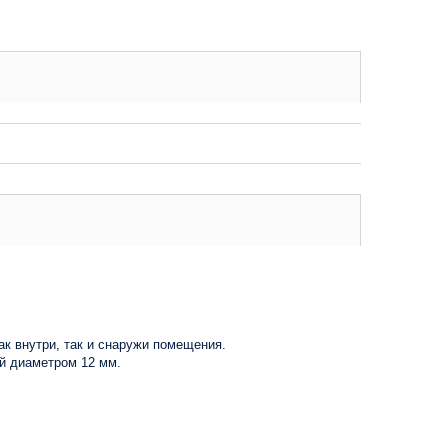
к внутри, так и снаружи помещения.
ой диаметром 12 мм.