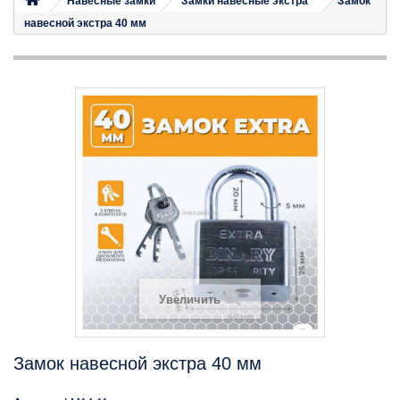
Навесные замки
Замки навесные экстра
Замок
навесной экстра 40 мм
Увеличить
Замок навесной экстра 40 мм