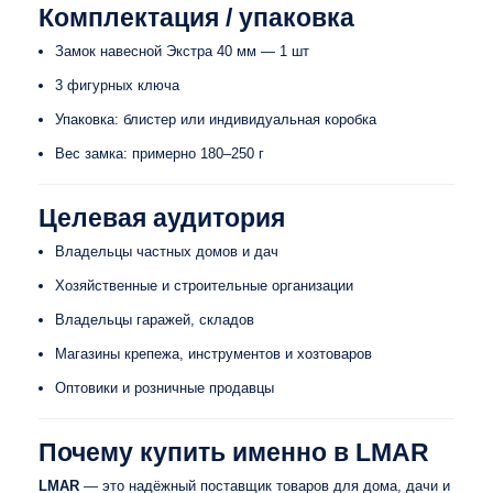
Комплектация / упаковка
Замок навесной Экстра 40 мм — 1 шт
3 фигурных ключа
Упаковка: блистер или индивидуальная коробка
Вес замка: примерно 180–250 г
Целевая аудитория
Владельцы частных домов и дач
Хозяйственные и строительные организации
Владельцы гаражей, складов
Магазины крепежа, инструментов и хозтоваров
Оптовики и розничные продавцы
Почему купить именно в LMAR
LMAR
— это надёжный поставщик товаров для дома, дачи и