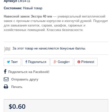
Артикул
LM14-11
Состояние:
Новый товар
Навесной замок Экстра 40 мм
— универсальный металлический
замок с прочным стальным корпусом и изогнутой дужкой. Подходит
для замыкания калиток, сараев, шкафов, гаражных и
хозяйственных помещений. Классика безопасности.
За этот товар не начисляются бонусные баллы.
Твит
Поделиться
Google+
Pinterest
Поделиться на Facebook!
Отправить другу
Печать
$0.60