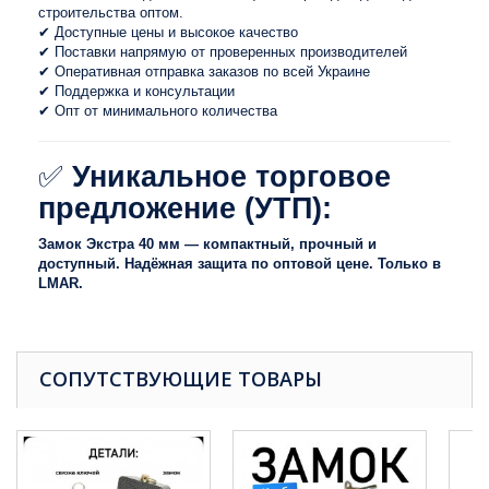
строительства оптом.
✔ Доступные цены и высокое качество
✔ Поставки напрямую от проверенных производителей
✔ Оперативная отправка заказов по всей Украине
✔ Поддержка и консультации
✔ Опт от минимального количества
✅
Уникальное торговое
предложение (УТП):
Замок Экстра 40 мм — компактный, прочный и
доступный. Надёжная защита по оптовой цене. Только в
LMAR.
СОПУТСТВУЮЩИЕ ТОВАРЫ