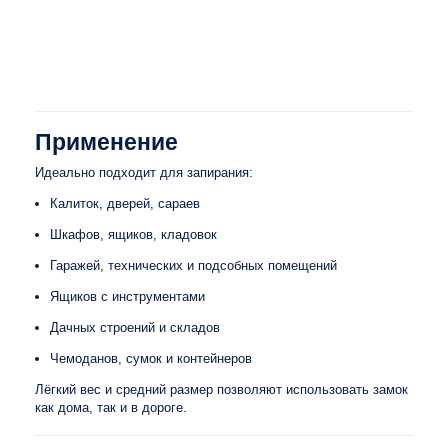
Применение
Идеально подходит для запирания:
Калиток, дверей, сараев
Шкафов, ящиков, кладовок
Гаражей, технических и подсобных помещений
Ящиков с инструментами
Дачных строений и складов
Чемоданов, сумок и контейнеров
Лёгкий вес и средний размер позволяют использовать замок
как дома, так и в дороге.