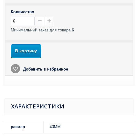
Количество
Минимальный заказ для товара
6
В корзину
Добавить в избранное
ХАРАКТЕРИСТИКИ
размер
40MM