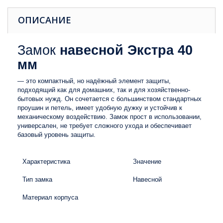
ОПИСАНИЕ
Замок
навесной Экстра 40
мм
— это компактный, но надёжный элемент защиты,
подходящий как для домашних, так и для хозяйственно-
бытовых нужд. Он сочетается с большинством стандартных
проушин и петель, имеет удобную дужку и устойчив к
механическому воздействию. Замок прост в использовании,
универсален, не требует сложного ухода и обеспечивает
базовый уровень защиты.
Характеристика
Значение
Тип замка
Навесной
Материал корпуса