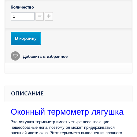
Количество
В корзину
Добавить в избранное
ОПИСАНИЕ
Оконный термометр лягушка
Эта лягушка-термометр имеет четыре всасывающие-
чашеобразные ноги, поэтому он может придерживаться
внешней части окна. Этот термометр выполнен из прочного