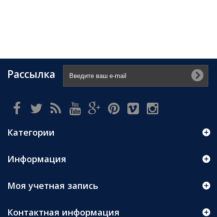
Рассылка
Категории
Информация
Моя учетная запись
Контактная информация