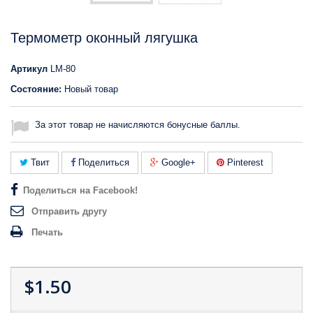
Термометр оконный лягушка
Артикул
LM-80
Состояние:
Новый товар
За этот товар не начисляются бонусные баллы.
Твит
Поделиться
Google+
Pinterest
Поделиться на Facebook!
Отправить другу
Печать
$1.50