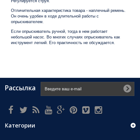
Регулируется струя.
Отличительная характеристика товара - наплечный ремень.
Он очень удобен в ходе длительной работы с
опрыскивателем.
Если опрыскиватель ручной, тогда в нем работает
небольшой насос. Во многих случаях опрыскиватель как
инструмент легкий. Его практичность не обсуждается.
Рассылка
Категории