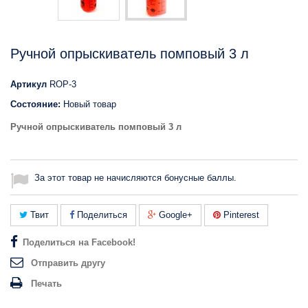
Ручной опрыскиватель помповый 3 л
Артикул
ROP-3
Состояние:
Новый товар
Ручной опрыскиватель помповый 3 л
За этот товар не начисляются бонусные баллы.
Твит
Поделиться
Google+
Pinterest
Поделиться на Facebook!
Отправить другу
Печать