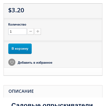
$3.20
Количество
В корзину
Добавить в избранное
ОПИСАНИЕ
Садовые опрыскиватели.