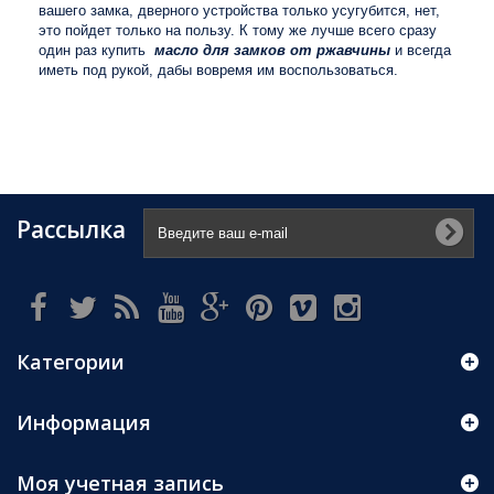
вашего замка, дверного устройства только усугубится, нет,
это пойдет только на пользу. К тому же лучше всего сразу
один раз купить
масло для замков от ржавчины
и всегда
иметь под рукой, дабы вовремя им воспользоваться.
Рассылка
Категории
Информация
Моя учетная запись