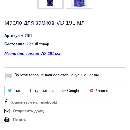
Масло для замков VD 191 мл
Артикул
VD191
Состояние:
Новый товар
Масло для замков VD 191 мл
За этот товар не начисляются бонусные баллы.
Твит
Поделиться
Google+
Pinterest
Поделиться на Facebook!
Отправить другу
Печать