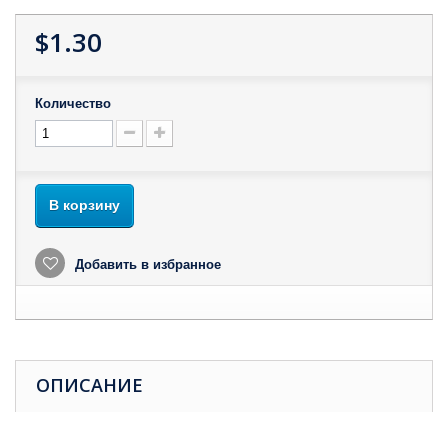
$1.30
Количество
В корзину
Добавить в избранное
ОПИСАНИЕ