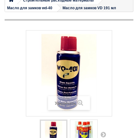
Строительные расходные материалы
Масло для замков wd-40
Масло для замков VD 191 мл
Увеличить