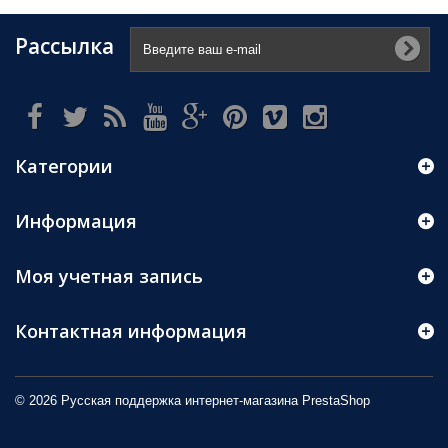
Рассылка
Категории
Информация
Моя учетная запись
Контактная информация
© 2026 Русская поддержка интернет-магазина
PrestaShop