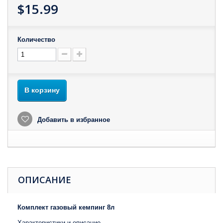
$15.99
Количество
В корзину
Добавить в избранное
ОПИСАНИЕ
Комплект газовый кемпинг 8л
Характеристики и описание