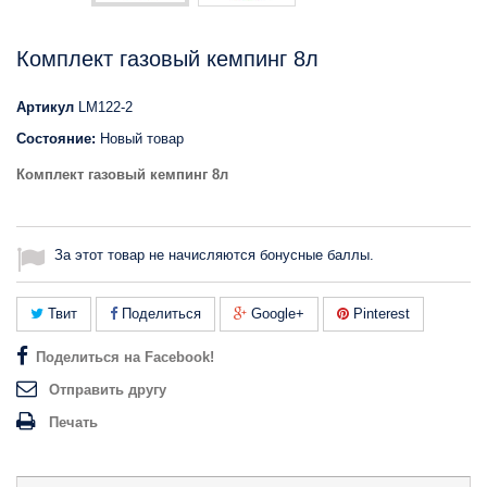
Комплект газовый кемпинг 8л
Артикул
LM122-2
Состояние:
Новый товар
Комплект газовый кемпинг 8л
За этот товар не начисляются бонусные баллы.
Твит
Поделиться
Google+
Pinterest
Поделиться на Facebook!
Отправить другу
Печать