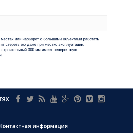
 местах или наоборот с большими объектами работать
ит стереть ею даже при жестко эксплуатации.
к строительный 300 мм имеет невероятную
и.
тях
Контактная информация