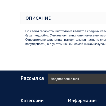
ОПИСАНИЕ
По своим габаритом инструмент является средним кла
будет неудобно. Уникальная технология нанесения изм
Относительно эластичная измерительная часть не сло
популярность, а с учётом нашей, самой низкой закупо
Рассылка
Категории
Информация