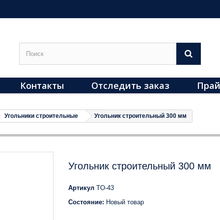
Контакты
Отследить заказ
Прай
Угольники строительные
Угольник строительный 300 мм
Угольник строительный 300 мм
Артикул
TO-43
Состояние:
Новый товар