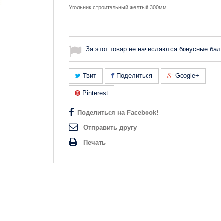
Угольник строительный желтый 300мм
За этот товар не начисляются бонусные бал
Твит
Поделиться
Google+
Pinterest
Поделиться на Facebook!
Отправить другу
Печать