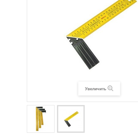
Увеличить