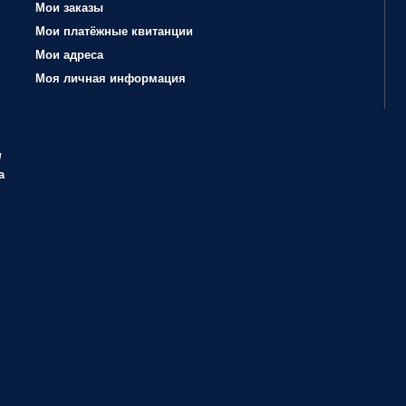
Мои заказы
Мои платёжные квитанции
Мои адреса
Моя личная информация
/
а