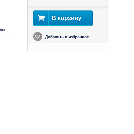
В корзину
лы.
Добавить в избранное