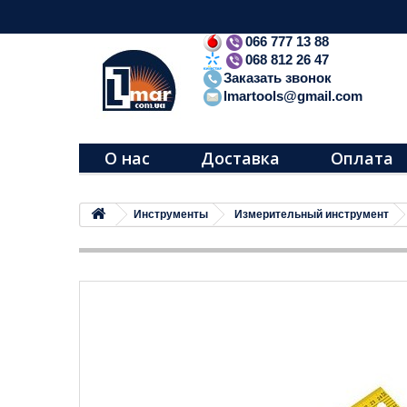
066 777 13 88
068 812 26 47
Заказать звонок
lmartools@gmail.com
О нас
Доставка
Оплата
Инструменты
Измерительный инструмент