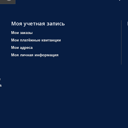
Моя учетная запись
Мои заказы
Мои платёжные квитанции
Мои адреса
Моя личная информация
/
а