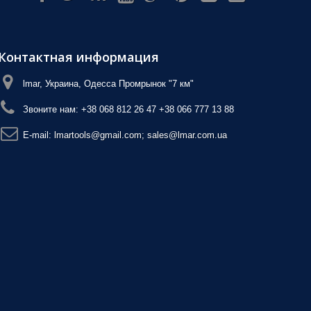
Контактная информация
lmar, Украина, Одесса Промрынок "7 км"
Звоните нам:
+38 068 812 26 47 +38 066 777 13 88
E-mail:
lmartools@gmail.com; sales@lmar.com.ua