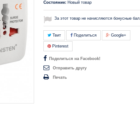
Состояние:
Новый товар
За этот товар не начисляются бонусные бал
Твит
Поделиться
Google+
Pinterest
Поделиться на Facebook!
Отправить другу
Печать