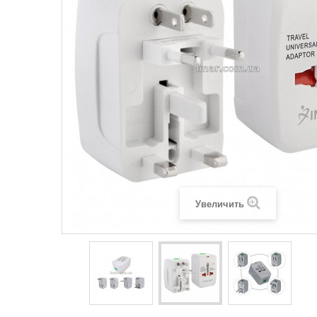
Увеличить