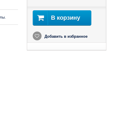
В корзину
лы.
Добавить в избранное