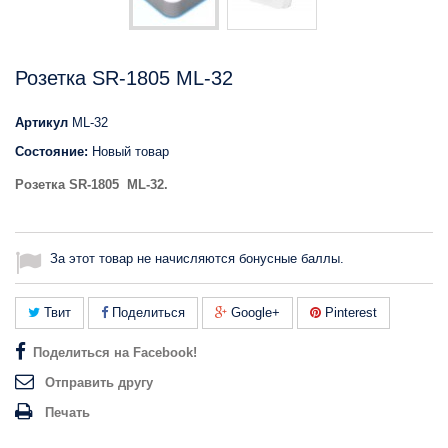
Розетка SR-1805 ML-32
Артикул
ML-32
Состояние:
Новый товар
Розетка SR-1805 ML-32.
За этот товар не начисляются бонусные баллы.
Твит
Поделиться
Google+
Pinterest
Поделиться на Facebook!
Отправить другу
Печать