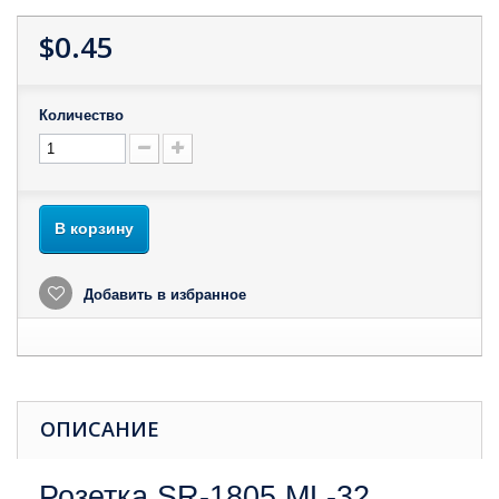
$0.45
Количество
В корзину
Добавить в избранное
ОПИСАНИЕ
Розетка SR-1805 ML-32