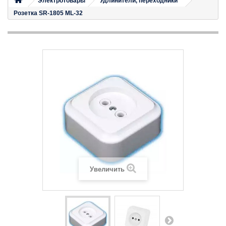
Электротовары
Удлинители, переходники
Розетка SR-1805 ML-32
Увеличить