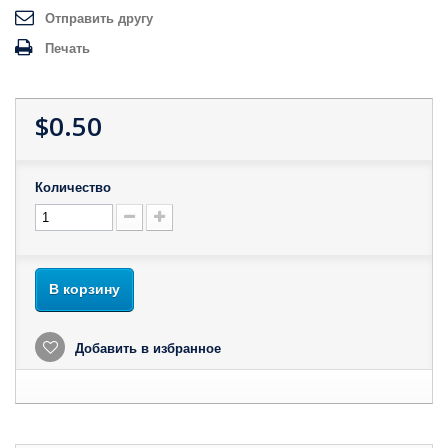
Отправить другу
Печать
$0.50
Количество
В корзину
Добавить в избранное