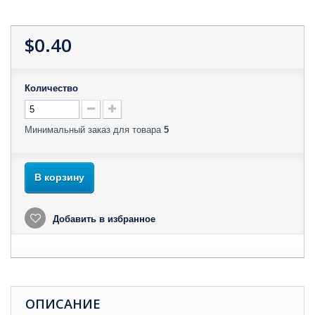
$0.40
Количество
Минимальный заказ для товара
5
В корзину
Добавить в избранное
ОПИСАНИЕ