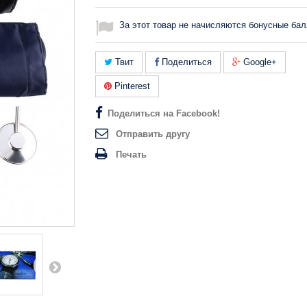
За этот товар не начисляются бонусные бал
Твит
Поделиться
Google+
Pinterest
Поделиться на Facebook!
Отправить другу
Печать