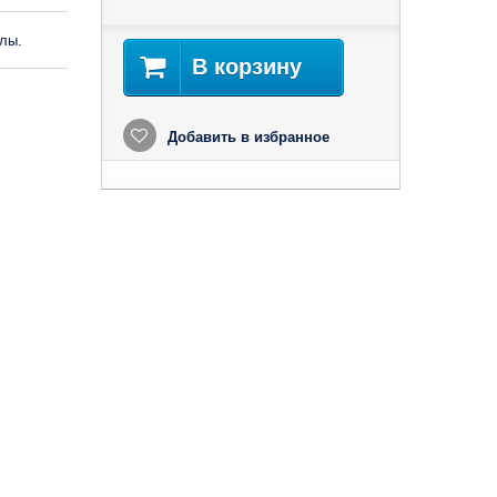
лы.
В корзину
Добавить в избранное