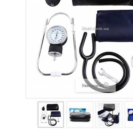
Увеличить