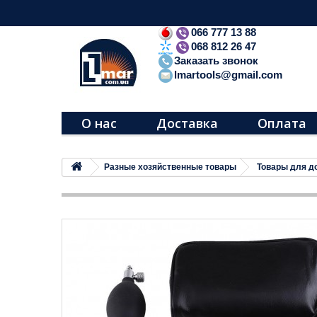
066 777 13 88
068 812 26 47
Заказать звонок
lmartools@gmail.com
О нас
Доставка
Оплата
Разные хозяйственные товары
Товары для д