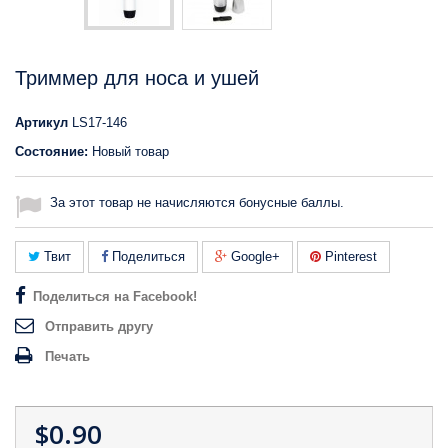
Триммер для носа и ушей
Артикул
LS17-146
Состояние:
Новый товар
За этот товар не начисляются бонусные баллы.
Твит
Поделиться
Google+
Pinterest
Поделиться на Facebook!
Отправить другу
Печать
$0.90