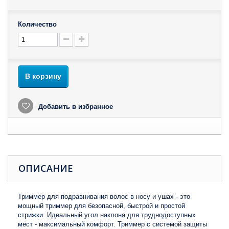
Количество
В корзину
Добавить в избранное
ОПИСАНИЕ
Триммер для подравнивания волос в носу и ушах - это
мощный триммер для безопасной, быстрой и простой
стрижки.
Идеальный угол наклона для труднодоступных
мест - максимальный комфорт.
Триммер с системой защиты