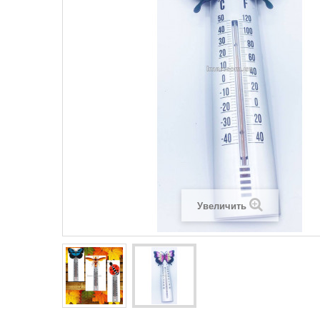
Увеличить