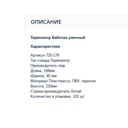
ОПИСАНИЕ
Термометр Бабочка уличный
Характеристики
Артикул 725-178
Тип товара Термометр
Производитель лмр
Длина, 198мм
Ширина, 45 мм
Материал Пластмасса, ПВХ, керосин
Высота, 230мм
Страна-производитель Китай
Количество в упаковке, 120 шт