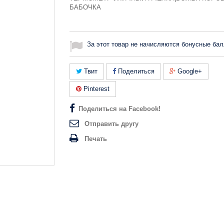
БАБОЧКА
За этот товар не начисляются бонусные бал
Твит
Поделиться
Google+
Pinterest
Поделиться на Facebook!
Отправить другу
Печать