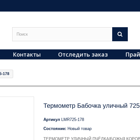
Контакты
Отследить заказ
Прай
5-178
Термометр Бабочка уличный 725
Артикул
LMR725-178
Состояние:
Новый товар
ТЕРМОМЕТР УЛИЧНЫЙ ПЧЁЛКА|БОЖЬЯ КОРОВ