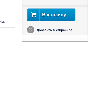
В корзину
лы.
Добавить в избранное