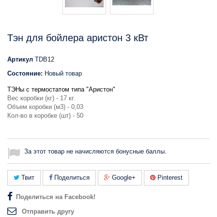
Тэн для бойлера аристон 3 кВт
Артикул
TDB12
Состояние:
Новый товар
ТЭНы с термостатом типа "Аристон"
Вес коробки (кг) - 17 кг.
Объем коробки (м3) - 0,03
Кол-во в коробке (шт) - 50
За этот товар не начисляются бонусные баллы.
Твит
Поделиться
Google+
Pinterest
Поделиться на Facebook!
Отправить другу