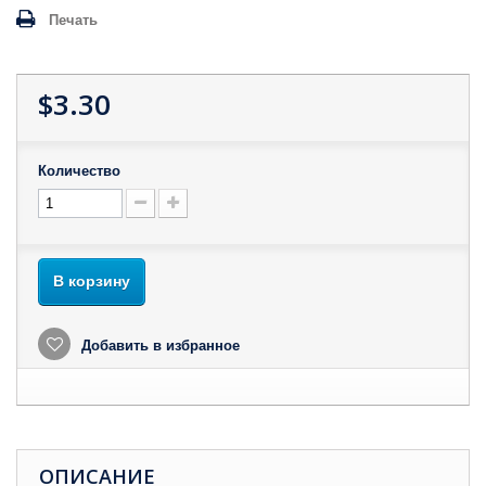
Печать
$3.30
Количество
В корзину
Добавить в избранное
ОПИСАНИЕ