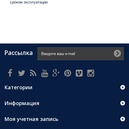
сроком эксплуатации.
Рассылка
Категории
Информация
Моя учетная запись