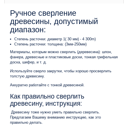
Ручное сверление
древесины, допустимый
диапазон:
Степень расточки: диаметр 1( 30 мм) - 4 300m)
Степень расточки: толщина: (3мм-250мм)
Материалы, которым можно сверлить (деревесина): шпон,
фанера, древесные и пластиковые доски, тонкая грифельная
доска, шифер, и т. д.
Используйте сверло закрутки, чтобы хорошо просверлить
толстую древесину.
Аккуратно работайте с тонкой древесиной.
Как правильно сверлить
древесину, инструкция:
Древесину тоже нужно уметь правильно сверлить.
Предлагаем Вашему вниманию инструкцию, как это
правильно делать.