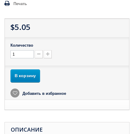
Печать
$5.05
Количество
В корзину
Добавить в избранное
ОПИСАНИЕ