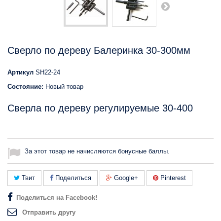
Сверло по дереву Балеринка 30-300мм
Артикул
SH22-24
Состояние:
Новый товар
Сверла по дереву регулируемые 30-400
За этот товар не начисляются бонусные баллы.
Твит
Поделиться
Google+
Pinterest
Поделиться на Facebook!
Отправить другу