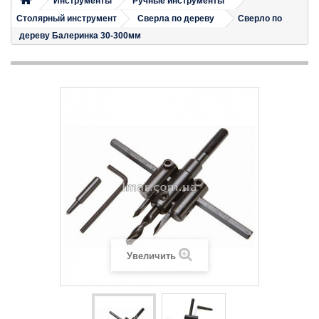
Инструменты
Ручные инструменты
Столярный инструмент
Сверла по дереву
Сверло по
дереву Балеринка 30-300мм
Увеличить