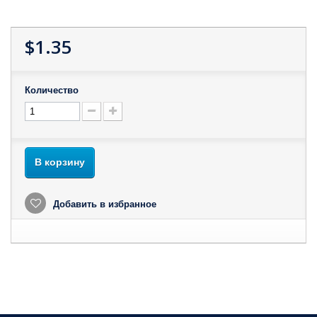
$1.35
Количество
В корзину
Добавить в избранное