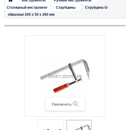
Инструменты
Ручные инструменты
Столярный инструмент
Струбцины
Струбцина G-
образная 200 х 50 х 260 мм
Увеличить