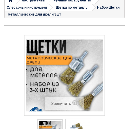
Инструменты
Ручные инструменты
Слесарный инструмент
Щетки по металлу
Набор Щетки
металлические для дрели 3шт
Увеличить