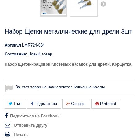
Набор Щетки металлические для дрели 3шт
Артикул
LMR724-034
Состояние:
Новый товар
Набор щеток-крацовок Кистевых насадок для дрели, Корщетка
За этот товар не начисляются бонусные баллы.
Твит
Поделиться
Google+
Pinterest
Поделиться на Facebook!
Отправить другу
Печать