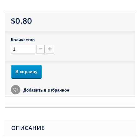
$0.80
Количество
В корзину
Добавить в избранное
ОПИСАНИЕ