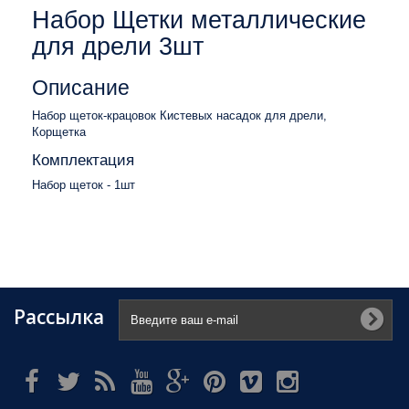
Набор Щетки металлические
для дрели 3шт
Описание
Набор щеток-крацовок Кистевых насадок для дрели,
Корщетка
Комплектация
Набор щеток - 1шт
Рассылка