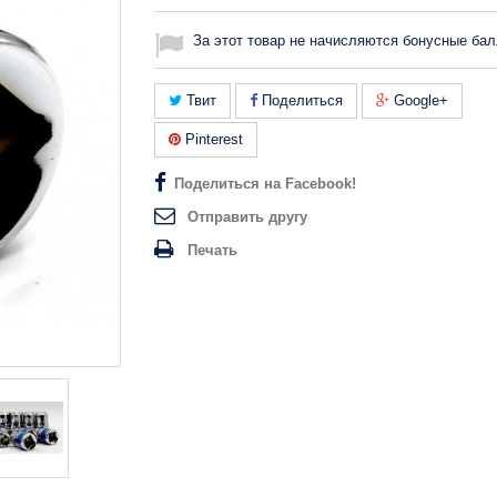
За этот товар не начисляются бонусные бал
Твит
Поделиться
Google+
Pinterest
Поделиться на Facebook!
Отправить другу
Печать