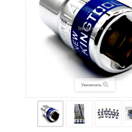
Увеличить