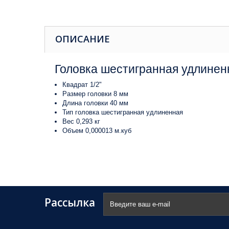
ОПИСАНИЕ
Головка шестигранная удлиненн
Квадрат 1/2"
Размер головки 8 мм
Длина головки 40 мм
Тип головка шестигранная удлиненная
Вес 0,293 кг
Объем 0,000013 м.куб
Рассылка