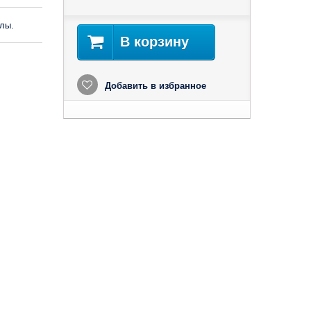
лы.
В корзину
Добавить в избранное