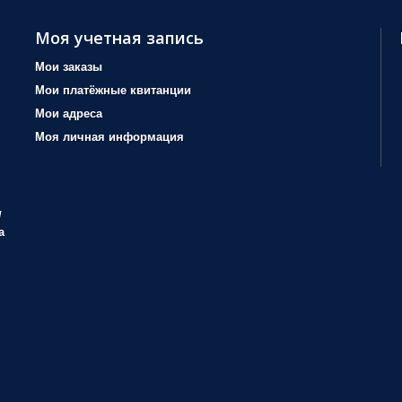
Моя учетная запись
Мои заказы
Мои платёжные квитанции
Мои адреса
Моя личная информация
/
а