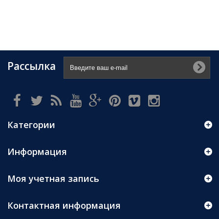
Рассылка
Категории
Информация
Моя учетная запись
Контактная информация