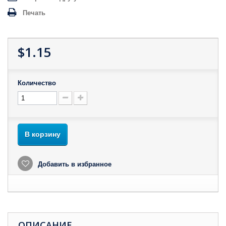
Печать
$1.15
Количество
В корзину
Добавить в избранное
ОПИСАНИЕ